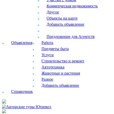
Коммерческая недвижимость
Другое
Объекты на карте
Добавить объявление
Предложение для Агентств
Объявления
Работа
Предметы быта
Услуги
Строительство и ремонт
Автотехника
Животные и растения
Разное
Добавить объявление
Справочник