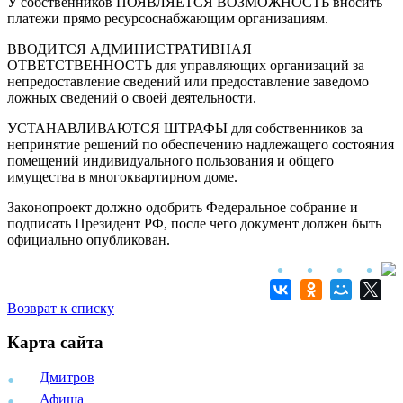
У собственников ПОЯВЛЯЕТСЯ ВОЗМОЖНОСТЬ вносить
платежи прямо ресурсоснабжающим организациям.
ВВОДИТСЯ АДМИНИСТРАТИВНАЯ
ОТВЕТСТВЕННОСТЬ для управляющих организаций за
непредоставление сведений или предоставление заведомо
ложных сведений о своей деятельности.
УСТАНАВЛИВАЮТСЯ ШТРАФЫ для собственников за
непринятие решений по обеспечению надлежащего состояния
помещений индивидуального пользования и общего
имущества в многоквартирном доме.
Законопроект должно одобрить Федеральное собрание и
подписать Президент РФ, после чего документ должен быть
официально опубликован.
Возврат к списку
Карта сайта
Дмитров
Афиша