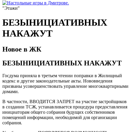
"Этажи"
БЕЗЫНИЦИАТИВНЫХ
НАКАЖУТ
Новое в ЖК
БЕЗЫНИЦИАТИВНЫХ НАКАЖУТ
Госдума приняла в третьем чтении поправки в Жилищный
кодекс и другие законодательные акты. Нововведения
призваны усовершенствовать управление многоквартирными
домами.
В частности, ВВОДИТСЯ ЗАПРЕТ на участие застройщиков
в создании ТСЖ, устанавливается процедура предоставления
инициаторам общего собрания будущих собственников
помещений информации, необходимой для организации
собрания.