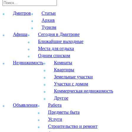
Дмитров
Статьи
Архив
Туризм
Афиша
Сегодня в Дмитрове
Ближайшие выходные
Места для отдыха
Одним списком
Недвижимость
Комнаты
Квартиры
Земельные участки
Участки с домом
Коммерческая недвижимость
Другое
Объявления
Работа
Предметы быта
Услуги
Строительство и ремонт