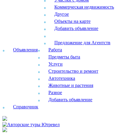
Коммерческая недвижимость
Другое
Объекты на карте
Добавить объявление
Предложение для Агентств
Объявления
Работа
Предметы быта
Услуги
Строительство и ремонт
Автотехника
Животные и растения
Разное
Добавить объявление
Справочник