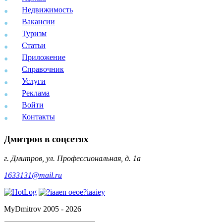
Недвижимость
Вакансии
Туризм
Статьи
Приложение
Справочник
Услуги
Реклама
Войти
Контакты
Дмитров в соцсетях
г. Дмитров, ул. Профессиональная, д. 1а
1633131@mail.ru
MyDmitrov 2005 - 2026