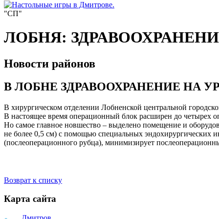
"СП"
ЛОБНЯ: ЗДРАВООХРАНЕНИ
Новости районов
В ЛОБНЕ ЗДРАВООХРАНЕНИЕ НА У
В хирургическом отделении Лобненской центральной городско
В настоящее время операционный блок расширен до четырех о
Но самое главное новшество – выделено помещение и оборудов
не более 0,5 см) с помощью специальных эндохирургических и
(послеоперационного рубца), минимизирует послеоперационные
Возврат к списку
Карта сайта
Дмитров