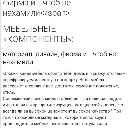
фирма и… чтоб не
нахамили</span>
МЕБЕЛЬНЫЕ
«КОМПОНЕНТЫ»:
материал, дизайн, фирма и… чтоб не
нахамили
«Скажи, какая мебель стоит у тебя дома, и я скажу, кто ты» -
перефразируем известную поговорку. Ведь мебель
расскажет о хозяине все: достаток, семейное положение,
стиль.
Современный рынок мебели обширен. При наличии средств
и фантазии вы превратите «хрущевку» в царский дворец. Но
всегда ли за высокой ценой стоит высокое качество? При
том, что основные материалы, которые используют
производители мебели, всем известны: натуральная