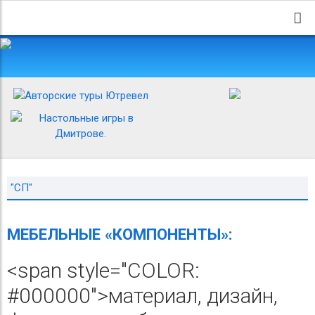
"СП"
МЕБЕЛЬНЫЕ «КОМПОНЕНТЫ»:
<span style="COLOR:
#000000">материал, дизайн,