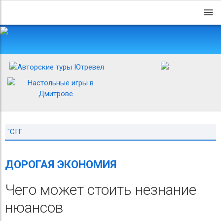
"СП"
ДОРОГАЯ ЭКОНОМИЯ
Чего может стоить незнание
нюансов