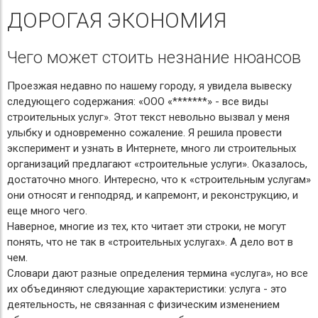
ДОРОГАЯ ЭКОНОМИЯ
Чего может стоить незнание нюансов
Проезжая недавно по нашему городу, я увидела вывеску
следующего содержания: «ООО «*******» - все виды
строительных услуг». Этот текст невольно вызвал у меня
улыбку и одновременно сожаление. Я решила провести
эксперимент и узнать в Интернете, много ли строительных
организаций предлагают «строительные услуги». Оказалось,
достаточно много. Интересно, что к «строительным услугам»
они относят и генподряд, и капремонт, и реконструкцию, и
еще много чего.
Наверное, многие из тех, кто читает эти строки, не могут
понять, что не так в «строительных услугах». А дело вот в
чем.
Словари дают разные определения термина «услуга», но все
их объединяют следующие характеристики: услуга - это
деятельность, не связанная с физическим изменением