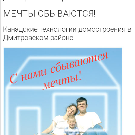
МЕЧТЫ СБЫВАЮТСЯ!
Канадские технологии домостроения в
Дмитровском районе