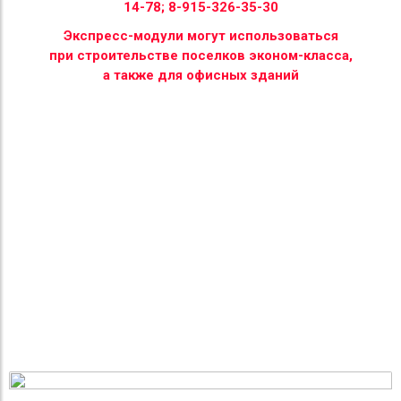
14-78; 8-915-326-35-30
Экспресс-модули могут использоваться
при строительстве поселков эконом-класса,
а также для офисных зданий