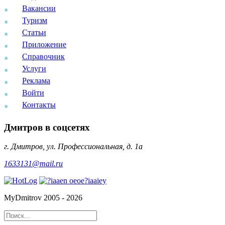
Вакансии
Туризм
Статьи
Приложение
Справочник
Услуги
Реклама
Войти
Контакты
Дмитров в соцсетях
г. Дмитров, ул. Профессиональная, д. 1а
1633131@mail.ru
MyDmitrov 2005 - 2026