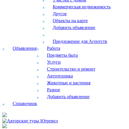
Коммерческая недвижимость
Другое
Объекты на карте
Добавить объявление
Предложение для Агентств
Объявления
Работа
Предметы быта
Услуги
Строительство и ремонт
Автотехника
Животные и растения
Разное
Добавить объявление
Справочник