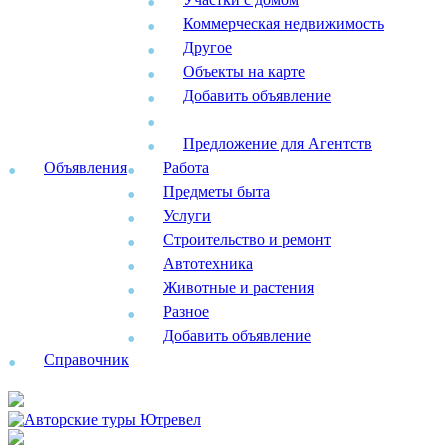
Коммерческая недвижимость
Другое
Объекты на карте
Добавить объявление
Предложение для Агентств
Объявления
Работа
Предметы быта
Услуги
Строительство и ремонт
Автотехника
Животные и растения
Разное
Добавить объявление
Справочник