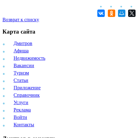
Возврат к списку
Карта сайта
Дмитров
Афиша
Недвижимость
Вакансии
Туризм
Статьи
Приложение
Справочник
Услуги
Реклама
Войти
Контакты