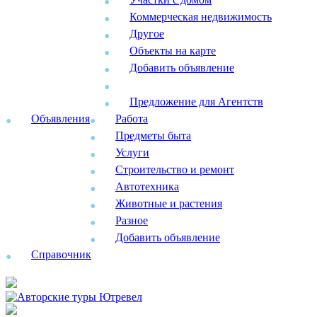
Коммерческая недвижимость
Другое
Объекты на карте
Добавить объявление
Предложение для Агентств
Объявления
Работа
Предметы быта
Услуги
Строительство и ремонт
Автотехника
Животные и растения
Разное
Добавить объявление
Справочник