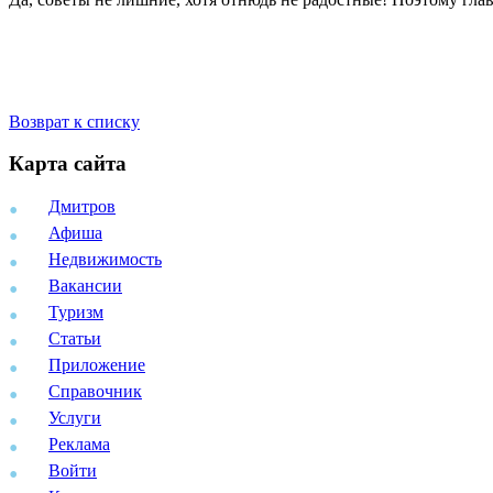
Возврат к списку
Карта сайта
Дмитров
Афиша
Недвижимость
Вакансии
Туризм
Статьи
Приложение
Справочник
Услуги
Реклама
Войти