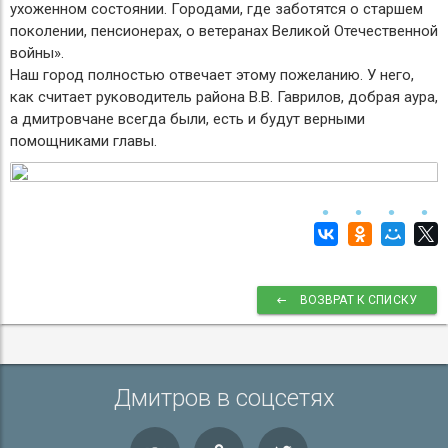
ухоженном состоянии. Городами, где заботятся о старшем
поколении, пенсионерах, о ветеранах Великой Отечественной
войны».
Наш город полностью отвечает этому пожеланию. У него,
как считает руководитель района В.В. Гаврилов, добрая аура,
а дмитровчане всегда были, есть и будут верными
помощниками главы.
ВОЗВРАТ К СПИСКУ
Дмитров в соцсетях