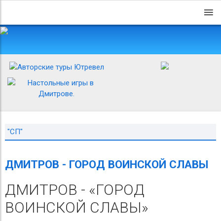
"СП"
ДМИТРОВ - ГОРОД ВОИНСКОЙ СЛАВЫ
ДМИТРОВ - «ГОРОД
ВОИНСКОЙ СЛАВЫ»