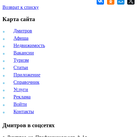
Возврат к списку
Карта сайта
Дмитров
Афиша
Недвижимость
Вакансии
Туризм
Статьи
Приложение
Справочник
Услуги
Реклама
Войти
Контакты
Дмитров в соцсетях