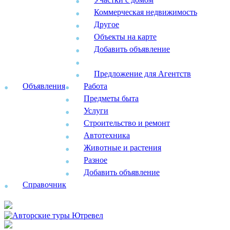
Коммерческая недвижимость
Другое
Объекты на карте
Добавить объявление
Предложение для Агентств
Объявления
Работа
Предметы быта
Услуги
Строительство и ремонт
Автотехника
Животные и растения
Разное
Добавить объявление
Справочник