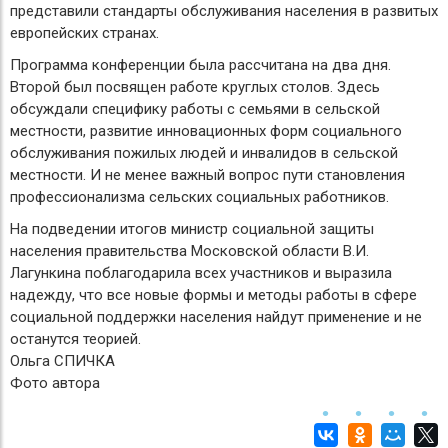
представили стандарты обслуживания населения в развитых
европейских странах.
Программа конференции была рассчитана на два дня.
Второй был посвящен работе круглых столов. Здесь
обсуждали специфику работы с семьями в сельской
местности, развитие инновационных форм социального
обслуживания пожилых людей и инвалидов в сельской
местности. И не менее важный вопрос пути становления
профессионализма сельских социальных работников.
На подведении итогов министр социальной защиты
населения правительства Московской области В.И.
Лагункина поблагодарила всех участников и выразила
надежду, что все новые формы и методы работы в сфере
социальной поддержки населения найдут применение и не
останутся теорией.
Ольга СПИЧКА
Фото автора