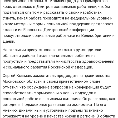
всех регионов страны, от Калининграда до Приморского
края, съехались в Дмитров социальные работники, чтобы
поделиться опытом и рассказать о своих наработках.
Узнать, какая работа проводится на федеральном уровне и
какие методы и формы социальной поддержки предлагают
коллеги из Европы на Дмитровской конференции
присутствовали социальные работники из Великобритании и
Дании.
На открытии присутствовали не только руководители
области и района. Такое значительное событие не
пропустили и представители министерства здравоохранения
и социального развития Российской Федерации.
Сергей Кошман, заместитель председателя правительства
Московской области, в своем приветственном слове
отметил, что обсуждение вопросов на конференции будет
способствовать формированию новых подходов в
социальной работе с сельскими жителями. Он рассказал, как
сегодня в Подмосковье развивается экономика. По его
мнению, динамичный и устойчивый подъем позитивно
отражается на уровне и качестве жизни в регионе. В области