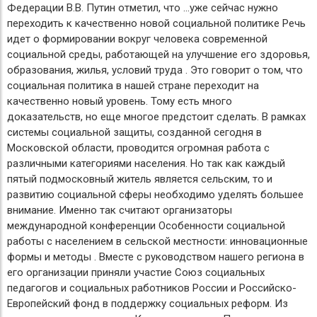
Федерации В.В. Путин отметил, что ...уже сейчас нужно
переходить к качественно новой социальной политике Речь
идет о формировании вокруг человека современной
социальной среды, работающей на улучшение его здоровья,
образования, жилья, условий труда . Это говорит о том, что
социальная политика в нашей стране переходит на
качественно новый уровень. Тому есть много
доказательств, но еще многое предстоит сделать. В рамках
системы социальной защиты, созданной сегодня в
Московской области, проводится огромная работа с
различными категориями населения. Но так как каждый
пятый подмосковный житель является сельским, то и
развитию социальной сферы необходимо уделять большее
внимание. Именно так считают организаторы
международной конференции Особенности социальной
работы с населением в сельской местности: инновационные
формы и методы . Вместе с руководством нашего региона в
его организации приняли участие Союз социальных
педагогов и социальных работников России и Российско-
Европейский фонд в поддержку социальных реформ. Из