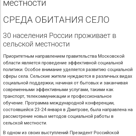
местности
СРЕДА ОБИТАНИЯ СЕЛО
30 населения России проживает в
сельской местности
Приоритетным направлением правительства Московской
области является проведение эффективной социальной
политики. Особое внимание уделяется развитию социальной
сферы села. Сельские жители нуждаются в различных видах
социальной поддержки, начиная от бытовых и заканчивая
современными эффективными услугами, такими как
транспорт, телекоммуникации и профессиональное
обучение. Программа международной конференции,
состоявшейся 23-24 января в Дмитрове, была направлена на
рассмотрение новых методов социальной работы в
сельской местности.
В одном из своих выступлений Президент Российской