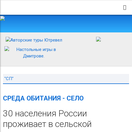
"СП"
СРЕДА ОБИТАНИЯ - СЕЛО
30 населения России
проживает в сельской