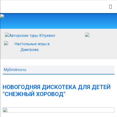
MyDmitrov.ru
НОВОГОДНЯЯ ДИСКОТЕКА ДЛЯ ДЕТЕЙ
"СНЕЖНЫЙ ХОРОВОД"