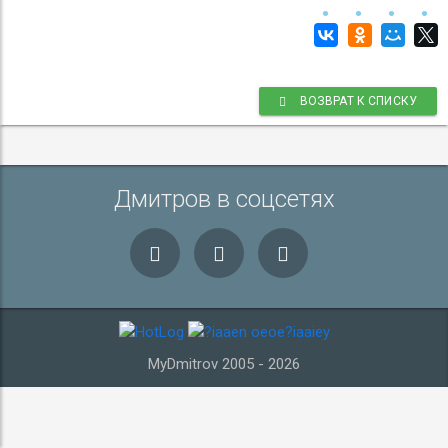
ВОЗВРАТ К СПИСКУ
Дмитров в соцсетях
MyDmitrov 2005 - 2026