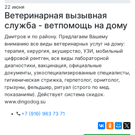
22 июня
Ветеринарная вызывная
служба - ветпомощь на дому
Дмитров и по району. Предлагаем Вашему
вниманию все виды ветеринарных услуг на дому:
терапия, хирургия, акушерство, УЗИ, мобильный
цифровой рентген, все виды лабораторной
диагностики, вакцинация, официальные
документы, узкоспециализированные специалисты,
гигиеническая стрижка, герпетолог, орнитолог,
грызуны, фельдшер, ритуал (строго по мед.
показаниям). Действует система скидок.
www.dingodog.su
+7 (916) 963 73 71