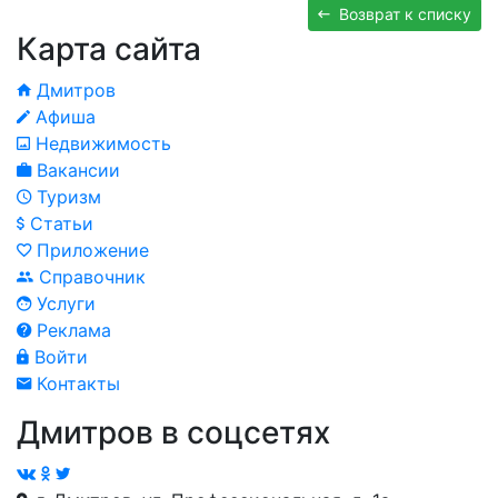
Возврат к списку
Карта сайта
Дмитров
Афиша
Недвижимость
Вакансии
Туризм
Статьи
Приложение
Справочник
Услуги
Реклама
Войти
Контакты
Дмитров в соцсетях