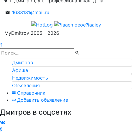
г. Дмитров, ул. Профессиональная, д. 1а
1633131@mail.ru
MyDmitrov 2005 - 2026
Дмитров
Афиша
Недвижимость
Объявления
Справочник
Добавить объявление
Дмитров в соцсетях