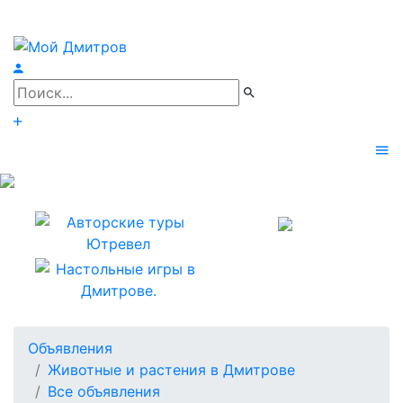
Объявления
Животные и растения в Дмитрове
Все объявления