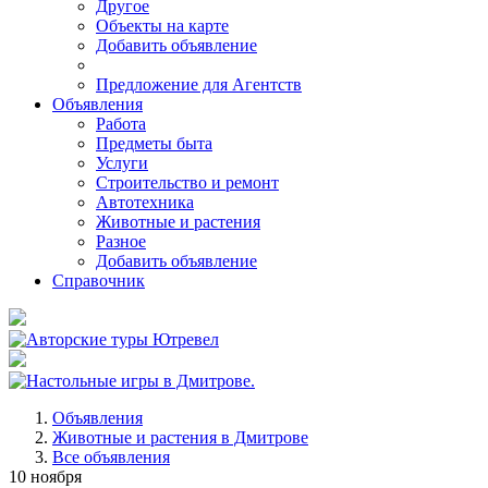
Другое
Объекты на карте
Добавить объявление
Предложение для Агентств
Объявления
Работа
Предметы быта
Услуги
Строительство и ремонт
Автотехника
Животные и растения
Разное
Добавить объявление
Справочник
Объявления
Животные и растения в Дмитрове
Все объявления
10 ноября