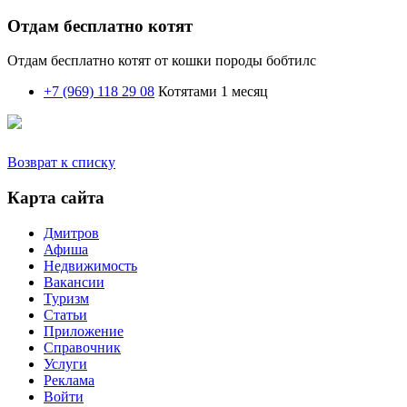
Отдам бесплатно котят
Отдам бесплатно котят от кошки породы бобтилс
+7 (969) 118 29 08
Котятами 1 месяц
Возврат к списку
Карта сайта
Дмитров
Афиша
Недвижимость
Вакансии
Туризм
Статьи
Приложение
Справочник
Услуги
Реклама
Войти