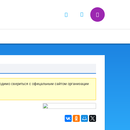
одимо свериться с офицальным сайтом организации