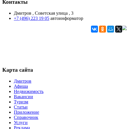
Контакты
Дмитров , Советская улица , 3
+7 (496) 223 19 05
автоинформатор
Карта сайта
Дмитров
Афиша
Недвижимость
Вакансии
Туризм
Статьи
Приложение
Справочник
Услуги
Реклама