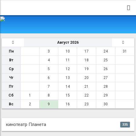
Август 2026
Пн
3
10
17
24
31
Вт
4
11
18
25
Ср
5
12
19
26
Чт
6
13
20
27
Пт
7
14
21
28
Сб
1
8
15
22
29
Вс
2
9
16
23
30
кинотеатр Планета
335