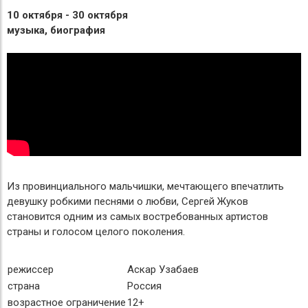
10 октября - 30 октября
музыка, биография
Из провинциального мальчишки, мечтающего впечатлить
девушку робкими песнями о любви, Сергей Жуков
становится одним из самых востребованных артистов
страны и голосом целого поколения.
режиссер
Аскар Узабаев
страна
Россия
возрастное ограничение
12+