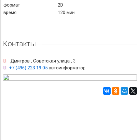
формат
2D
время
120 мин.
Контакты
Дмитров , Советская улица , 3
+7 (496) 223 19 05
автоинформатор