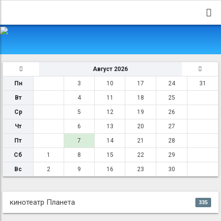
Август 2026
Пн
3
10
17
24
31
Вт
4
11
18
25
Ср
5
12
19
26
Чт
6
13
20
27
Пт
7
14
21
28
Сб
1
8
15
22
29
Вс
2
9
16
23
30
кинотеатр Планета
335