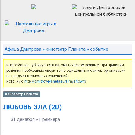
Афиша Дмитрова
»
кинотеатр Планета
» событие
Информация публикуется в автоматическом режиме. При принятии
решения необходимо свериться с офицальным сайтом организации
на предмет возможных изменений.
Источник:
http://dmitrov-planeta.ru/film/show/3
кинотеатр Планета
ЛЮБОВЬ ЗЛА (2D)
31 декабря » Премьера