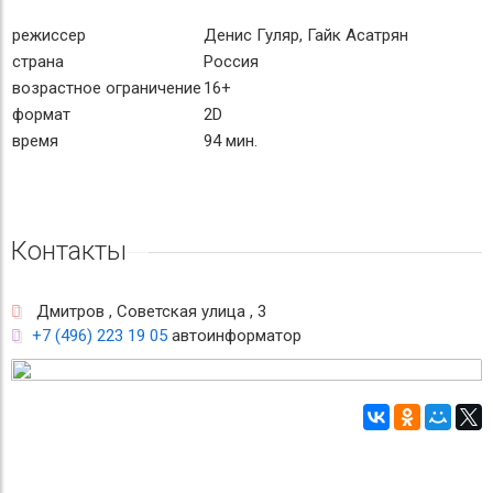
режиссер
Денис Гуляр, Гайк Асатрян
страна
Россия
возрастное ограничение
16+
формат
2D
время
94 мин.
Контакты
Дмитров , Советская улица , 3
+7 (496) 223 19 05
автоинформатор