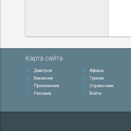
Карта сайта
Дмитров
Афиша
Вакансии
Туризм
Приложение
Справочник
Реклама
Войти