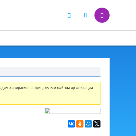
одимо свериться с офицальным сайтом организации