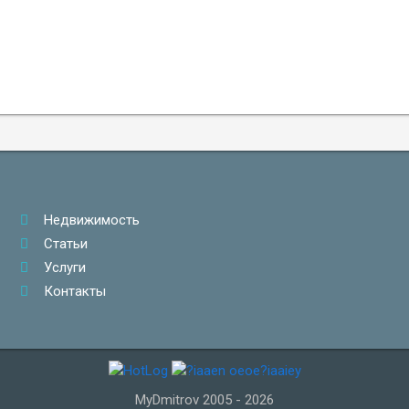
Недвижимость
Статьи
Услуги
Контакты
MyDmitrov 2005 - 2026