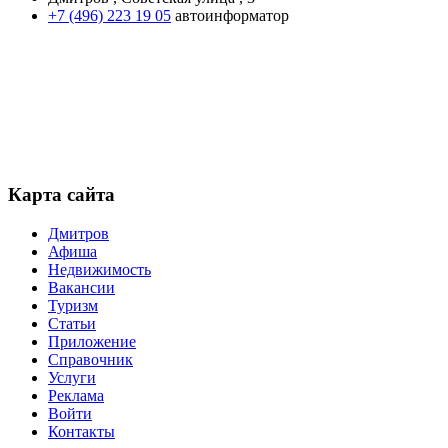
+7 (496) 223 19 05
автоинформатор
Карта сайта
Дмитров
Афиша
Недвижимость
Вакансии
Туризм
Статьи
Приложение
Справочник
Услуги
Реклама
Войти
Контакты