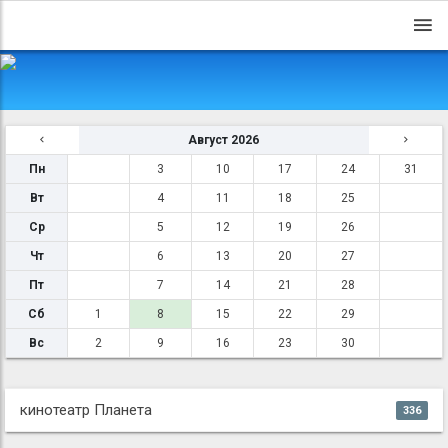
Август 2026
Пн
3
10
17
24
31
Вт
4
11
18
25
Ср
5
12
19
26
Чт
6
13
20
27
Пт
7
14
21
28
Сб
1
8
15
22
29
Вс
2
9
16
23
30
кинотеатр Планета
336