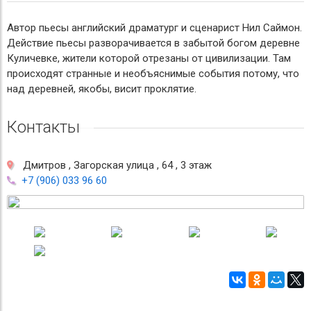
Автор пьесы английский драматург и сценарист Нил Саймон.
Действие пьесы разворачивается в забытой богом деревне
Куличевке, жители которой отрезаны от цивилизации. Там
происходят странные и необъяснимые события потому, что
над деревней, якобы, висит проклятие.
Контакты
Дмитров , Загорская улица , 64 , 3 этаж
+7 (906) 033 96 60