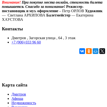
Внимание!
При покупке места онлайн, стоимость билета
повышается. Спасибо за понимание!
Режиссер-
постановщик и муз. оформление
– Петр ОРЛОВ
Художник
— Светлана АРХИПОВА
Балетмейстер
— Екатерина
ХАУСТОВА
Контакты
Дмитров , Загорская улица , 64 , 3 этаж
+7 (906) 033 96 60
Карта сайта
Дмитров
Афиша
Недвижимость