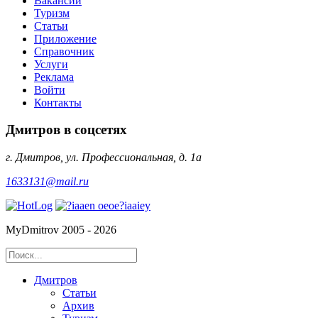
Вакансии
Туризм
Статьи
Приложение
Справочник
Услуги
Реклама
Войти
Контакты
Дмитров в соцсетях
г. Дмитров, ул. Профессиональная, д. 1а
1633131@mail.ru
MyDmitrov 2005 - 2026
Дмитров
Статьи
Архив