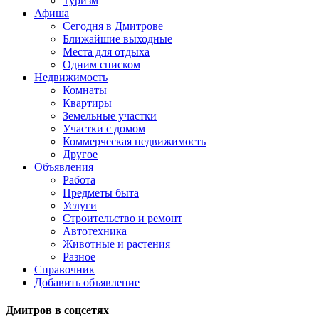
Туризм
Афиша
Сегодня в Дмитрове
Ближайшие выходные
Места для отдыха
Одним списком
Недвижимость
Комнаты
Квартиры
Земельные участки
Участки с домом
Коммерческая недвижимость
Другое
Объявления
Работа
Предметы быта
Услуги
Строительство и ремонт
Автотехника
Животные и растения
Разное
Справочник
Добавить объявление
Дмитров в соцсетях