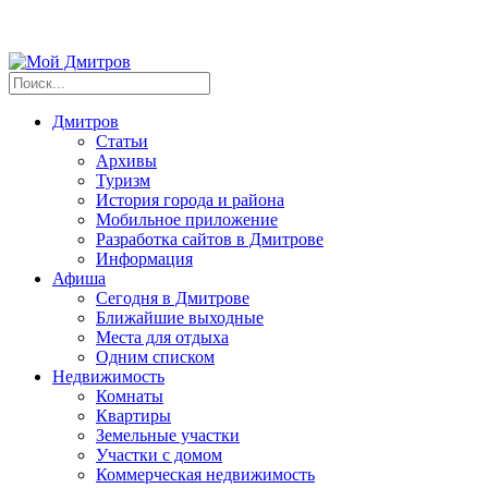
Дмитров
Статьи
Архивы
Туризм
История города и района
Мобильное приложение
Разработка сайтов в Дмитрове
Информация
Афиша
Сегодня в Дмитрове
Ближайшие выходные
Места для отдыха
Одним списком
Недвижимость
Комнаты
Квартиры
Земельные участки
Участки с домом
Коммерческая недвижимость