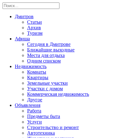
Дмитров
Статьи
Архив
Туризм
Афиша
Сегодня в Дмитрове
Ближайшие выходные
Места для отдыха
Одним списком
Недвижимость
Комнаты
Квартиры
Земельные участки
Участки с домом
Коммерческая недвижимость
Другое
Объявления
Работа
Предметы быта
Услуги
Строительство и ремонт
Автотехника