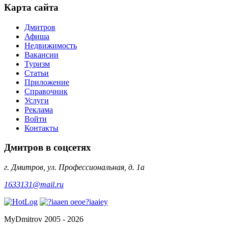
Карта сайта
Дмитров
Афиша
Недвижимость
Вакансии
Туризм
Статьи
Приложение
Справочник
Услуги
Реклама
Войти
Контакты
Дмитров в соцсетях
г. Дмитров, ул. Профессиональная, д. 1а
1633131@mail.ru
MyDmitrov 2005 - 2026