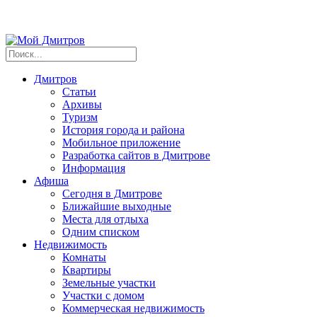
Дмитров
Статьи
Архивы
Туризм
История города и района
Мобильное приложение
Разработка сайтов в Дмитрове
Информация
Афиша
Сегодня в Дмитрове
Ближайшие выходные
Места для отдыха
Одним списком
Недвижимость
Комнаты
Квартиры
Земельные участки
Участки с домом
Коммерческая недвижимость