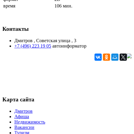
время
106 мин.
Контакты
Дмитров , Советская улица , 3
+7 (496) 223 19 05
автоинформатор
Карта сайта
Дмитров
Афиша
Недвижимость
Вакансии
Туризм