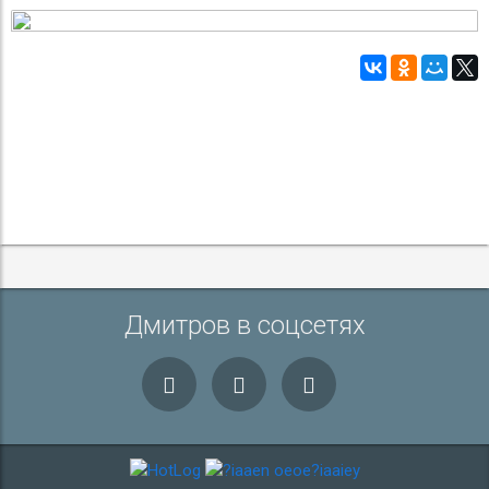
Дмитров в соцсетях