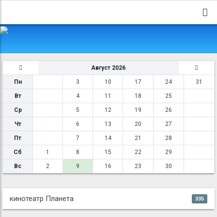
Август 2026
Пн
3
10
17
24
31
Вт
4
11
18
25
Ср
5
12
19
26
Чт
6
13
20
27
Пт
7
14
21
28
Сб
1
8
15
22
29
Вс
2
9
16
23
30
кинотеатр Планета
335