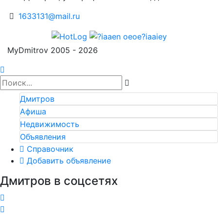
1633131@mail.ru
MyDmitrov 2005 - 2026
Дмитров
Афиша
Недвижимость
Объявления
Справочник
Добавить объявление
Дмитров в соцсетях