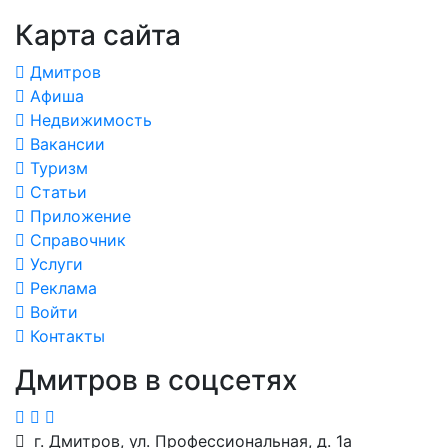
Карта сайта
Дмитров
Афиша
Недвижимость
Вакансии
Туризм
Статьи
Приложение
Справочник
Услуги
Реклама
Войти
Контакты
Дмитров в соцсетях
г. Дмитров, ул. Профессиональная, д. 1а