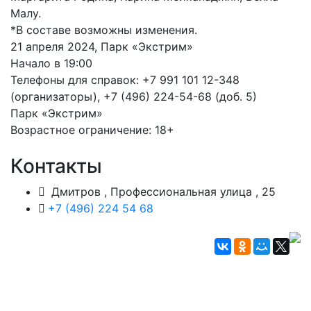
Малу.
*В составе возможны изменения.
21 апреля 2024, Парк «Экстрим»
Начало в 19:00
Телефоны для справок: +7 991 101 12-348
(организаторы), +7 (496) 224-54-68 (доб. 5)
Парк «Экстрим»
Возрастное ограничение: 18+
Контакты
Дмитров , Профессиональная улица , 25
+7 (496) 224 54 68