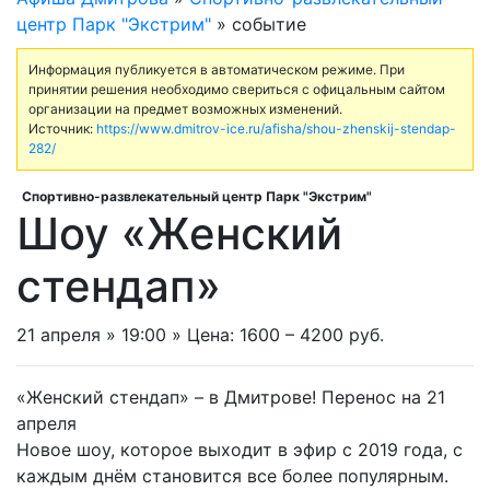
центр Парк "Экстрим"
» событие
Информация публикуется в автоматическом режиме. При
принятии решения необходимо свериться с офицальным сайтом
организации на предмет возможных изменений.
Источник:
https://www.dmitrov-ice.ru/afisha/shou-zhenskij-stendap-
282/
Cпортивно-развлекательный центр Парк "Экстрим"
Шоу «Женский
стендап»
21 апреля » 19:00 » Цена: 1600 – 4200 руб.
«Женский стендап» – в Дмитрове! Перенос на 21
апреля
Новое шоу, которое выходит в эфир с 2019 года, с
каждым днём становится все более популярным.