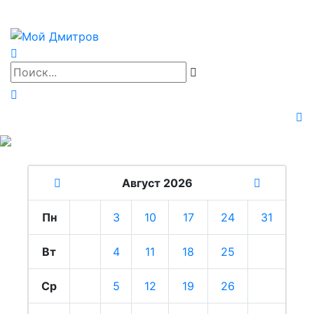
Август 2026
Пн
3
10
17
24
31
Вт
4
11
18
25
Ср
5
12
19
26