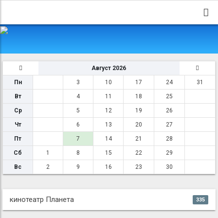
Август 2026
Пн
3
10
17
24
31
Вт
4
11
18
25
Ср
5
12
19
26
Чт
6
13
20
27
Пт
7
14
21
28
Сб
1
8
15
22
29
Вс
2
9
16
23
30
кинотеатр Планета
335