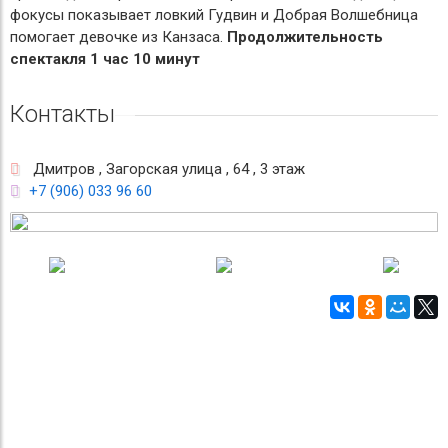
фокусы показывает ловкий Гудвин и Добрая Волшебница
помогает девочке из Канзаса.
Продолжительность
спектакля 1 час 10 минут
Контакты
Дмитров , Загорская улица , 64 , 3 этаж
+7 (906) 033 96 60