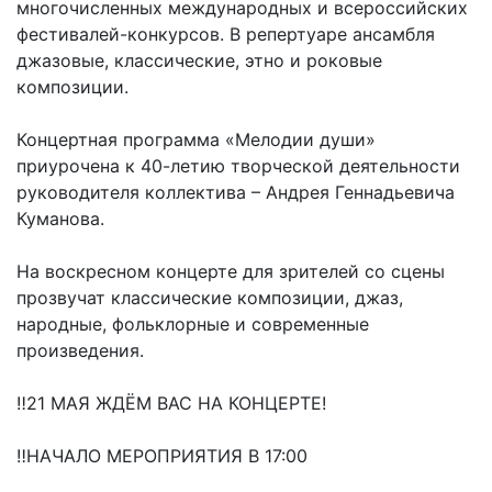
многочисленных международных и всероссийских
фестивалей-конкурсов. В репертуаре ансамбля
джазовые, классические, этно и роковые
композиции.
Концертная программа «Мелодии души»
приурочена к 40-летию творческой деятельности
руководителя коллектива – Андрея Геннадьевича
Куманова.
На воскресном концерте для зрителей со сцены
прозвучат классические композиции, джаз,
народные, фольклорные и современные
произведения.
‼21 МАЯ ЖДЁМ ВАС НА КОНЦЕРТЕ!
‼НАЧАЛО МЕРОПРИЯТИЯ В 17:00