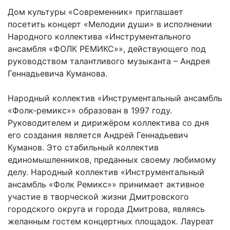
Дом культуры «Современник» приглашает
посетить концерт «Мелодии души» в исполнении
Народного коллектива «Инструментального
ансамбля «ФОЛК РЕМИКС»», действующего под
руководством талантливого музыканта – Андрея
Геннадьевича Куманова.
Народный коллектив «Инструментальный ансамбль
«Фолк-ремикс»» образован в 1997 году.
Руководителем и дирижёром коллектива со дня
его создания является Андрей Геннадьевич
Куманов. Это стабильный коллектив
единомышленников, преданных своему любимому
делу. Народный коллектив «Инструментальный
ансамбль «Фолк Ремикс»» принимает активное
участие в творческой жизни Дмитровского
городского округа и города Дмитрова, являясь
желанным гостем концертных площадок. Лауреат