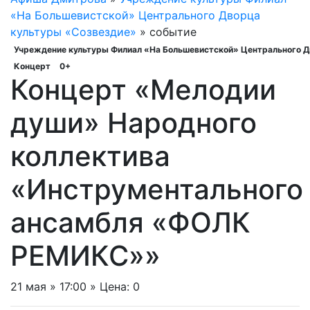
«На Большевистской» Центрального Дворца
культуры «Созвездие»
» событие
Учреждение культуры Филиал «На Большевистской» Центрального Д
Концерт
0+
Концерт «Мелодии
души» Народного
коллектива
«Инструментального
ансамбля «ФОЛК
РЕМИКС»»
21 мая » 17:00 » Цена: 0