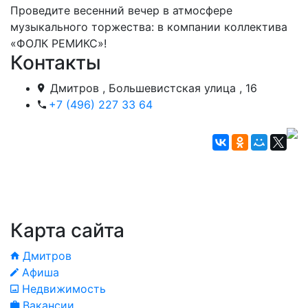
Проведите весенний вечер в атмосфере
музыкального торжества: в компании коллектива
«ФОЛК РЕМИКС»!
Контакты
Дмитров , Большевистская улица , 16
+7 (496) 227 33 64
Карта сайта
Дмитров
Афиша
Недвижимость
Вакансии