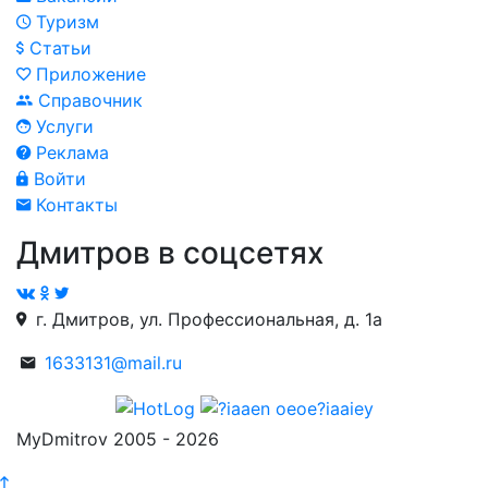
Туризм
Статьи
Приложение
Справочник
Услуги
Реклама
Войти
Контакты
Дмитров в соцсетях
г. Дмитров, ул. Профессиональная, д. 1а
1633131@mail.ru
MyDmitrov 2005 - 2026