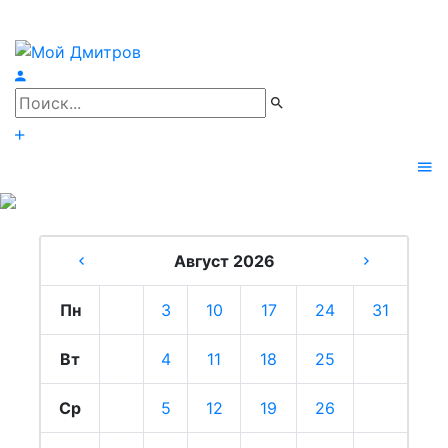
Август 2026
Пн
3
10
17
24
31
Вт
4
11
18
25
Ср
5
12
19
26