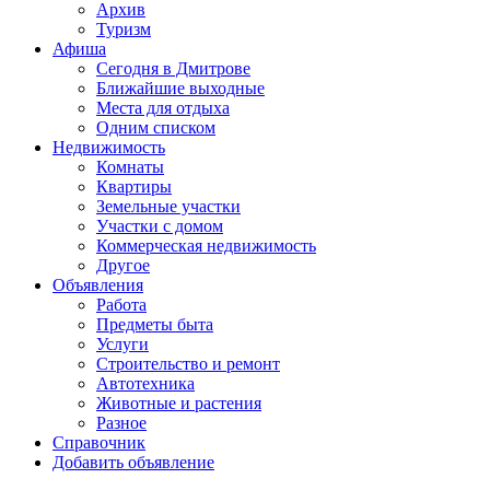
Архив
Туризм
Афиша
Сегодня в Дмитрове
Ближайшие выходные
Места для отдыха
Одним списком
Недвижимость
Комнаты
Квартиры
Земельные участки
Участки с домом
Коммерческая недвижимость
Другое
Объявления
Работа
Предметы быта
Услуги
Строительство и ремонт
Автотехника
Животные и растения
Разное
Справочник
Добавить объявление