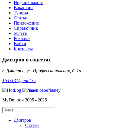
Недвижимость
Вакансии
Туризм
Статьи
Приложение
Справочник
Услуги
Реклама
Войти
Контакты
Дмитров в соцсетях
г. Дмитров, ул. Профессиональная, д. 1а
1633131@mail.ru
MyDmitrov 2005 - 2026
Дмитров
Статьи