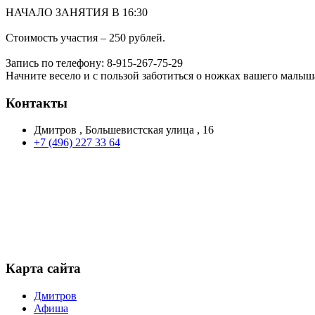
НАЧАЛО ЗАНЯТИЯ В 16:30
Стоимость участия – 250 рублей.
Запись по телефону: 8-915-267-75-29
Начните весело и с пользой заботиться о ножках вашего малыш
Контакты
Дмитров , Большевистская улица , 16
+7 (496) 227 33 64
Карта сайта
Дмитров
Афиша