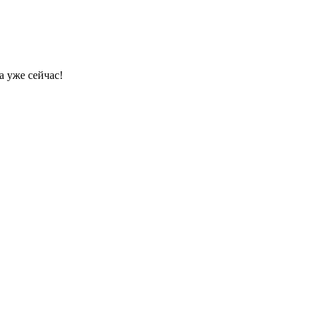
а уже сейчас!