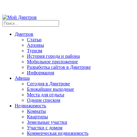
Дмитров
Статьи
Архивы
Туризм
История города и района
Мобильное приложение
Разработка сайтов в Дмитрове
Информация
Афиша
Сегодня в Дмитрове
Ближайшие выходные
Места для отдыха
Одним списком
Недвижимость
Комнаты
Квартиры
Земельные участки
Участки с домом
Коммерческая недвижимость