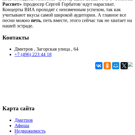
Рассвет»
/продюсер Сергей Горбатов/ идут нарасхват.
Концерты ВИА проходят с неизменным успехом, так как
учитывают вкусы самой широкой аудитории. А главное все
песни можно
петь
, петь вместе, этого сейчас так не хватает на
нашей эстраде.
Контакты
Дмитров , Загорская улица , 64
+7 (496) 223 44 18
Карта сайта
Дмитров
Афиша
Недвижимость