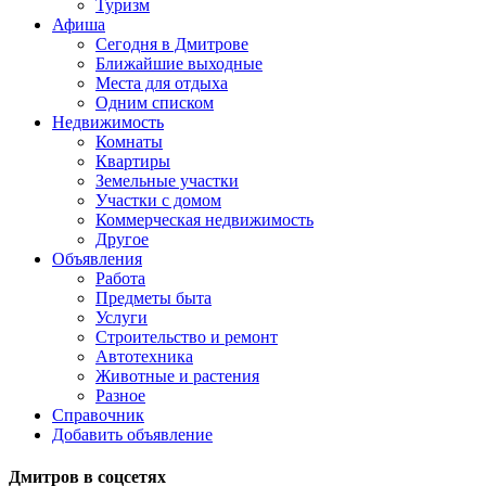
Туризм
Афиша
Сегодня в Дмитрове
Ближайшие выходные
Места для отдыха
Одним списком
Недвижимость
Комнаты
Квартиры
Земельные участки
Участки с домом
Коммерческая недвижимость
Другое
Объявления
Работа
Предметы быта
Услуги
Строительство и ремонт
Автотехника
Животные и растения
Разное
Справочник
Добавить объявление
Дмитров в соцсетях