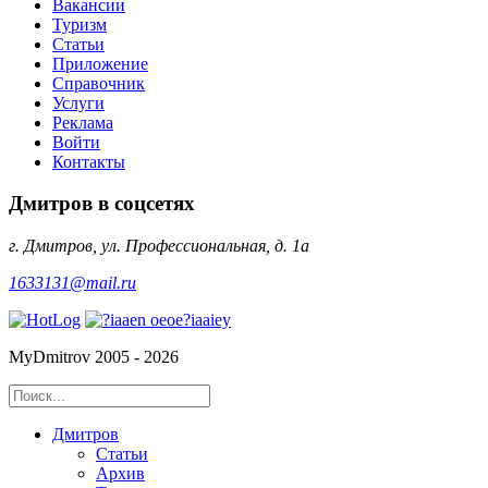
Вакансии
Туризм
Статьи
Приложение
Справочник
Услуги
Реклама
Войти
Контакты
Дмитров в соцсетях
г. Дмитров, ул. Профессиональная, д. 1а
1633131@mail.ru
MyDmitrov 2005 - 2026
Дмитров
Статьи
Архив