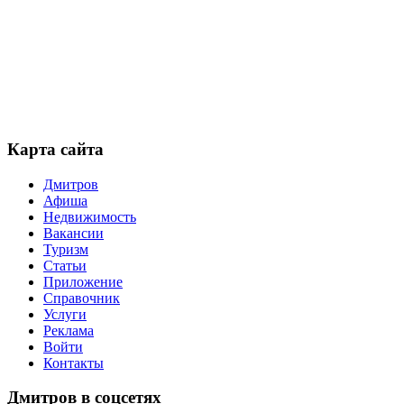
Карта сайта
Дмитров
Афиша
Недвижимость
Вакансии
Туризм
Статьи
Приложение
Справочник
Услуги
Реклама
Войти
Контакты
Дмитров в соцсетях