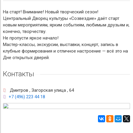
На старт! Внимание! Новый творческий сезон!
Центральный Дворец культуры «Созвездие» даёт старт
новым мероприятиям, ярким событиям, любимым друзьям и,
конечно, творчеству.
Не пропусти яркое начало!
Мастер-классы, экскурсии, выставки, концерт, запись в
клубные формирования и отличное настроение — всё это на
Дне открытых дверей.
Контакты
Дмитров , Загорская улица , 64
+7 (496) 223 44 18