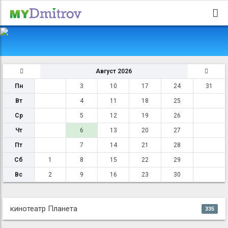
Август 2026
Пн
3
10
17
24
31
Вт
4
11
18
25
Ср
5
12
19
26
Чт
6
13
20
27
Пт
7
14
21
28
Сб
1
8
15
22
29
Вс
2
9
16
23
30
кинотеатр Планета
335