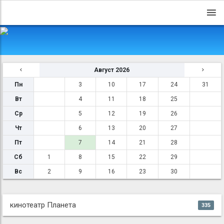
Август 2026
Пн
3
10
17
24
31
Вт
4
11
18
25
Ср
5
12
19
26
Чт
6
13
20
27
Пт
7
14
21
28
Сб
1
8
15
22
29
Вс
2
9
16
23
30
кинотеатр Планета
335