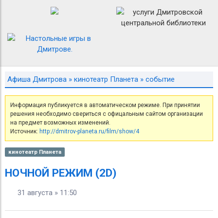
Афиша Дмитрова
»
кинотеатр Планета
» событие
Информация публикуется в автоматическом режиме. При принятии
решения необходимо свериться с офицальным сайтом организации
на предмет возможных изменений.
Источник:
http://dmitrov-planeta.ru/film/show/4
кинотеатр Планета
НОЧНОЙ РЕЖИМ (2D)
31 августа » 11:50