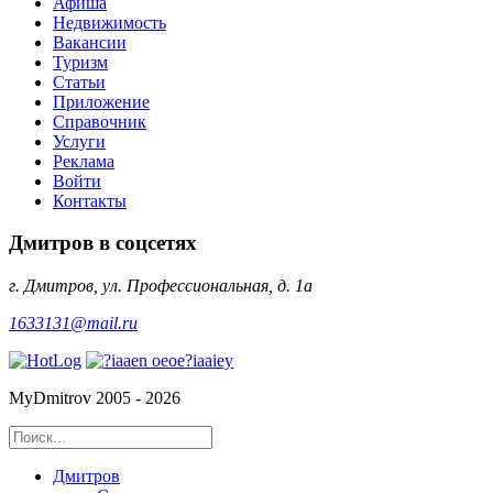
Афиша
Недвижимость
Вакансии
Туризм
Статьи
Приложение
Справочник
Услуги
Реклама
Войти
Контакты
Дмитров в соцсетях
г. Дмитров, ул. Профессиональная, д. 1а
1633131@mail.ru
MyDmitrov 2005 - 2026
Дмитров