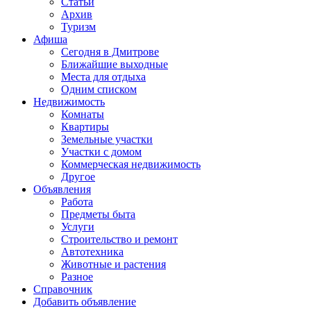
Статьи
Архив
Туризм
Афиша
Сегодня в Дмитрове
Ближайшие выходные
Места для отдыха
Одним списком
Недвижимость
Комнаты
Квартиры
Земельные участки
Участки с домом
Коммерческая недвижимость
Другое
Объявления
Работа
Предметы быта
Услуги
Строительство и ремонт
Автотехника
Животные и растения
Разное
Справочник
Добавить объявление