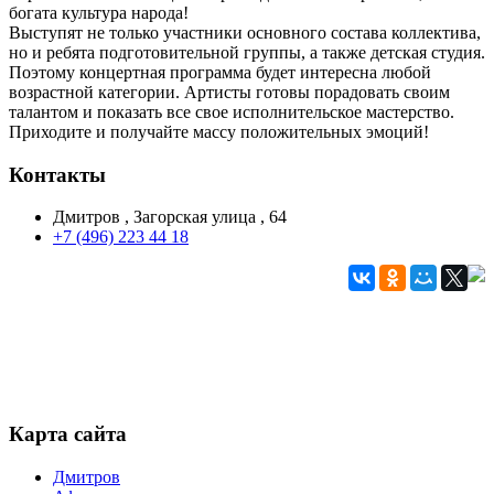
богата культура народа!
Выступят не только участники основного состава коллектива,
но и ребята подготовительной группы, а также детская студия.
Поэтому концертная программа будет интересна любой
возрастной категории. Артисты готовы порадовать своим
талантом и показать все свое исполнительское мастерство.
Приходите и получайте массу положительных эмоций!
Контакты
Дмитров , Загорская улица , 64
+7 (496) 223 44 18
Карта сайта
Дмитров