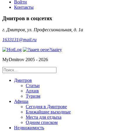
Войти
Контакты
Дмитров в соцсетях
г. Дмитров, ул. Профессиональная, д. 1а
1633131@mail.ru
MyDmitrov 2005 - 2026
Дмитров
Статьи
Архив
Туризм
Афиша
Сегодня в Дмитрове
Ближайшие выходные
Места для отдыха
Одним списком
Недвижимость