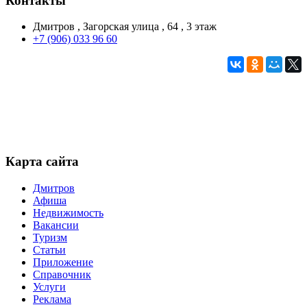
Контакты
Дмитров , Загорская улица , 64 , 3 этаж
+7 (906) 033 96 60
Карта сайта
Дмитров
Афиша
Недвижимость
Вакансии
Туризм
Статьи
Приложение
Справочник
Услуги
Реклама