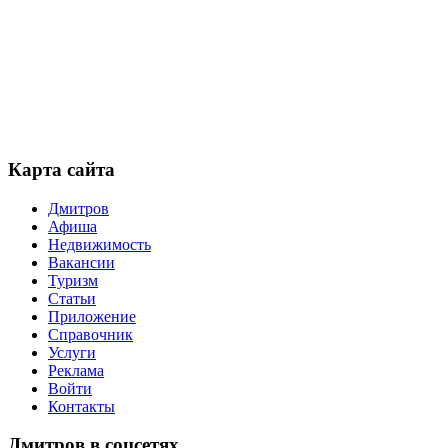
Карта сайта
Дмитров
Афиша
Недвижимость
Вакансии
Туризм
Статьи
Приложение
Справочник
Услуги
Реклама
Войти
Контакты
Дмитров в соцсетях