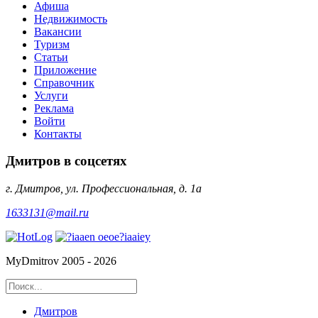
Афиша
Недвижимость
Вакансии
Туризм
Статьи
Приложение
Справочник
Услуги
Реклама
Войти
Контакты
Дмитров в соцсетях
г. Дмитров, ул. Профессиональная, д. 1а
1633131@mail.ru
MyDmitrov 2005 - 2026
Дмитров