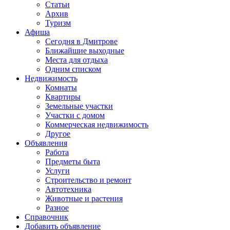
Статьи
Архив
Туризм
Афиша
Сегодня в Дмитрове
Ближайшие выходные
Места для отдыха
Одним списком
Недвижимость
Комнаты
Квартиры
Земельные участки
Участки с домом
Коммерческая недвижимость
Другое
Объявления
Работа
Предметы быта
Услуги
Строительство и ремонт
Автотехника
Животные и растения
Разное
Справочник
Добавить объявление