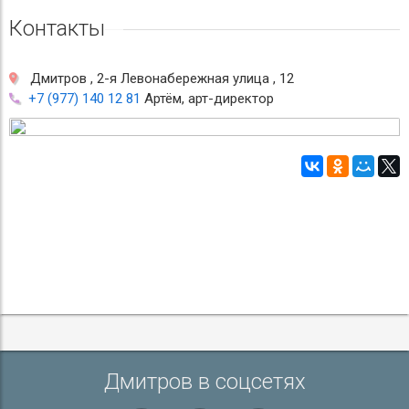
Контакты
Дмитров , 2-я Левонабережная улица , 12
+7 (977) 140 12 81
Артём, арт-директор
Дмитров в соцсетях