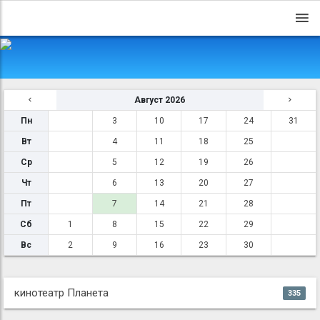
Август 2026
Пн
3
10
17
24
31
Вт
4
11
18
25
Ср
5
12
19
26
Чт
6
13
20
27
Пт
7
14
21
28
Сб
1
8
15
22
29
Вс
2
9
16
23
30
кинотеатр Планета
335