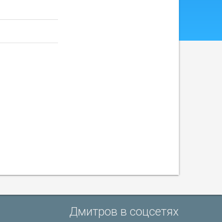
Дмитров в соцсетях