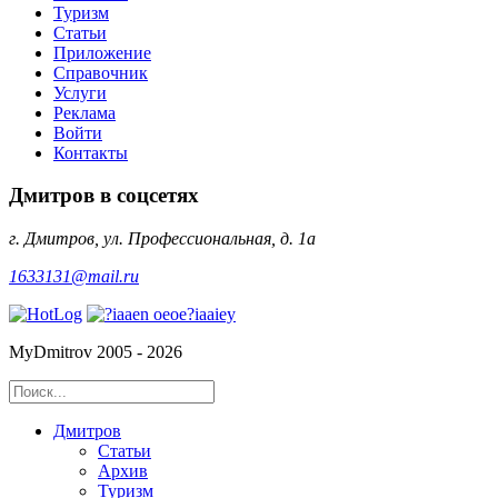
Туризм
Статьи
Приложение
Справочник
Услуги
Реклама
Войти
Контакты
Дмитров в соцсетях
г. Дмитров, ул. Профессиональная, д. 1а
1633131@mail.ru
MyDmitrov 2005 - 2026
Дмитров
Статьи
Архив
Туризм