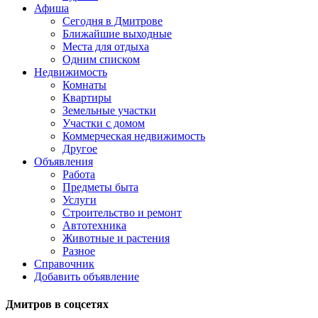
Афиша
Сегодня в Дмитрове
Ближайшие выходные
Места для отдыха
Одним списком
Недвижимость
Комнаты
Квартиры
Земельные участки
Участки с домом
Коммерческая недвижимость
Другое
Объявления
Работа
Предметы быта
Услуги
Строительство и ремонт
Автотехника
Животные и растения
Разное
Справочник
Добавить объявление
Дмитров в соцсетях