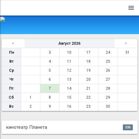
Август 2026
Пн
3
10
17
24
31
Вт
4
11
18
25
Ср
5
12
19
26
Чт
6
13
20
27
Пт
7
14
21
28
Сб
1
8
15
22
29
Вс
2
9
16
23
30
кинотеатр Планета
335