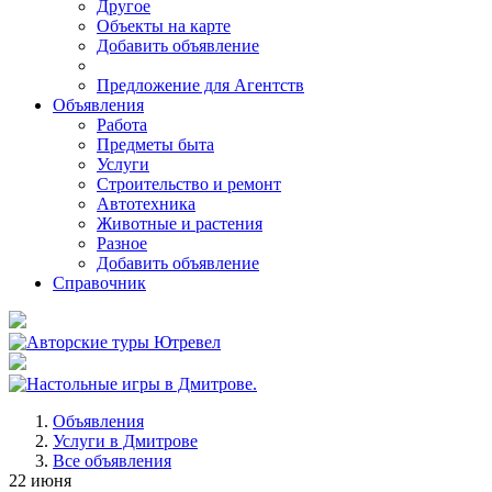
Другое
Объекты на карте
Добавить объявление
Предложение для Агентств
Объявления
Работа
Предметы быта
Услуги
Строительство и ремонт
Автотехника
Животные и растения
Разное
Добавить объявление
Справочник
Объявления
Услуги в Дмитрове
Все объявления
22 июня