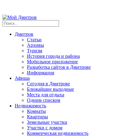
Дмитров
Статьи
Архивы
Туризм
История города и района
Мобильное приложение
Разработка сайтов в Дмитрове
Информация
Афиша
Сегодня в Дмитрове
Ближайшие выходные
Места для отдыха
Одним списком
Недвижимость
Комнаты
Квартиры
Земельные участки
Участки с домом
Коммерческая недвижимость