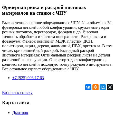
Фрезерная резка и раскрой листовых
материалов на станке с ЧПУ
Высокотехнологичное оборудование с ЧПУ: 2d и объемная 3d
фрезеровка деталей любой конфигурации, кружевные узоры
резных потолков, перегородок, фасадов и др. Высокая
точность обработки и чистота поверхности. Раскраиваем и
фрезеруем: Фанеру, композит, МДФ, пластик, ДСП,
полистирол, акрил, дерево, алюминий, ПВХ, оргстекла. В том
числе, криволинейный раскрой. Выгодный раскрой
листового материала: Оптимальный раскрой листа на детали
различной конфигурации. Оператор задает конфигурацию,
количество деталей и исходную точку режущего инструмента.
Все остальное сделает оборудование с ЧПУ.
+7 (925) 003 17 63
Возврат к списку
Карта сайта
Дмитров