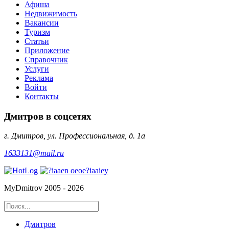
Афиша
Недвижимость
Вакансии
Туризм
Статьи
Приложение
Справочник
Услуги
Реклама
Войти
Контакты
Дмитров в соцсетях
г. Дмитров, ул. Профессиональная, д. 1а
1633131@mail.ru
MyDmitrov 2005 - 2026
Дмитров