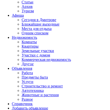
Статьи
Архив
Туризм
Афиша
Сегодня в Дмитрове
Ближайшие выходные
Места для отдыха
Одним списком
Недвижимость
Комнаты
Квартиры
Земельные участки
Участки с домом
Коммерческая недвижимость
Другое
Объявления
Работа
Предметы быта
Услуги
Строительство и ремонт
Автотехника
Животные и растения
Разное
Справочник
Добавить объявление