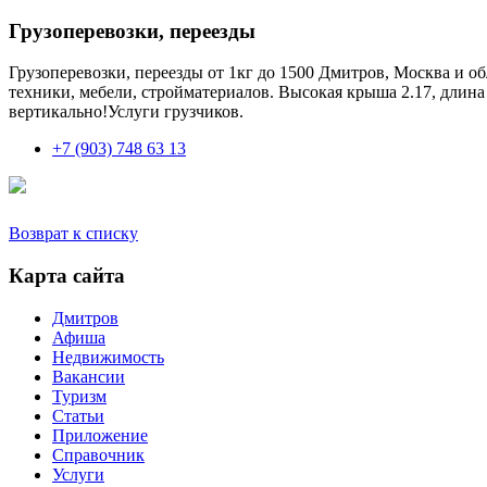
Грузоперевозки, переезды
Грузоперевозки, переезды от 1кг до 1500 Дмитров, Москва и о
техники, мебели, стройматериалов. Высокая крыша 2.17, длин
вертикально!Услуги грузчиков.
+7 (903) 748 63 13
Возврат к списку
Карта сайта
Дмитров
Афиша
Недвижимость
Вакансии
Туризм
Статьи
Приложение
Справочник
Услуги