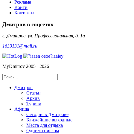
Реклама
Войти
Контакты
Дмитров в соцсетях
г. Дмитров, ул. Профессиональная, д. 1а
1633131@mail.ru
MyDmitrov 2005 - 2026
Дмитров
Статьи
Архив
Туризм
Афиша
Сегодня в Дмитрове
Ближайшие выходные
Места для отдыха
Одним списком