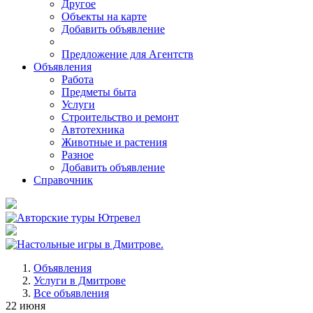
Другое
Объекты на карте
Добавить объявление
Предложение для Агентств
Объявления
Работа
Предметы быта
Услуги
Строительство и ремонт
Автотехника
Животные и растения
Разное
Добавить объявление
Справочник
Объявления
Услуги в Дмитрове
Все объявления
22 июня