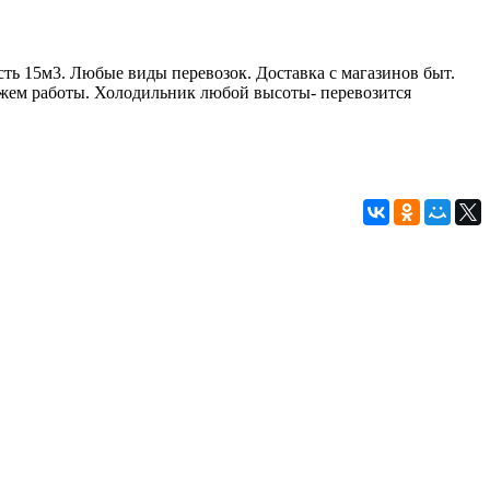
сть 15м3. Любые виды перевозок. Доставка с магазинов быт.
ажем работы. Холодильник любой высоты- перевозится