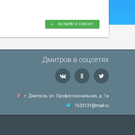
ВОЗВРАТ К СПИСКУ
Дмитров в соцсетях
г. Дмитров, ул. Профессиональная, д. 1а
1633131@mail.ru