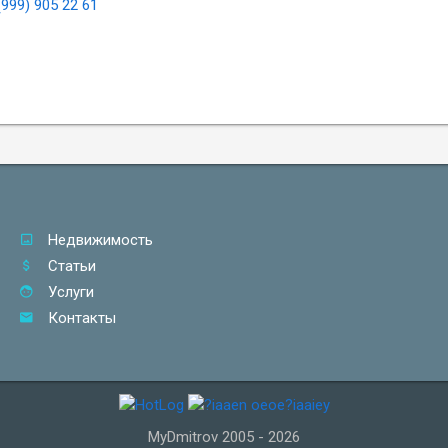
(999) 905 22 61
Недвижимость
Статьи
Услуги
Контакты
MyDmitrov 2005 - 2026