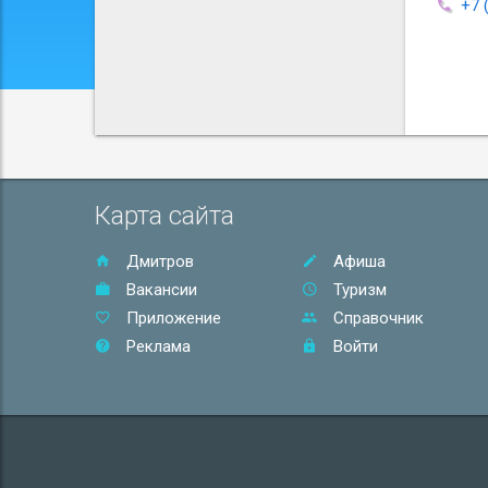
+7 
Карта сайта
Дмитров
Афиша
Вакансии
Туризм
Приложение
Справочник
Реклама
Войти