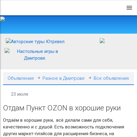
Объявления
Разное в Дмитрове
Все объявления
23 июля
Отдам Пункт OZON в хорошие руки
Отдаём в хорошие руки, всё делали сами для себя,
качественно и с душой. Есть возможность подключения
других маркет-плэйсов для расширения бизнеса, на