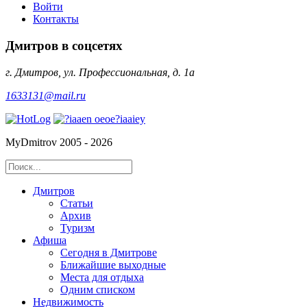
Войти
Контакты
Дмитров в соцсетях
г. Дмитров, ул. Профессиональная, д. 1а
1633131@mail.ru
MyDmitrov 2005 - 2026
Дмитров
Статьи
Архив
Туризм
Афиша
Сегодня в Дмитрове
Ближайшие выходные
Места для отдыха
Одним списком
Недвижимость