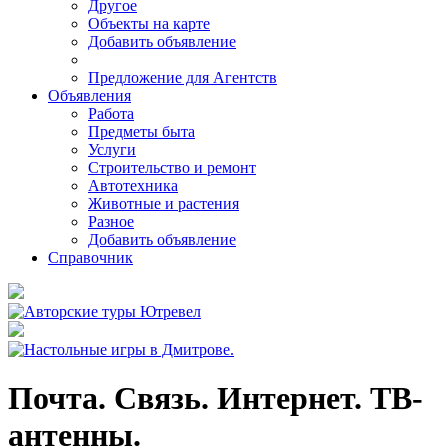
Другое
Объекты на карте
Добавить объявление
Предложение для Агентств
Объявления
Работа
Предметы быта
Услуги
Строительство и ремонт
Автотехника
Животные и растения
Разное
Добавить объявление
Справочник
Почта. Связь. Интернет. ТВ-
антенны.