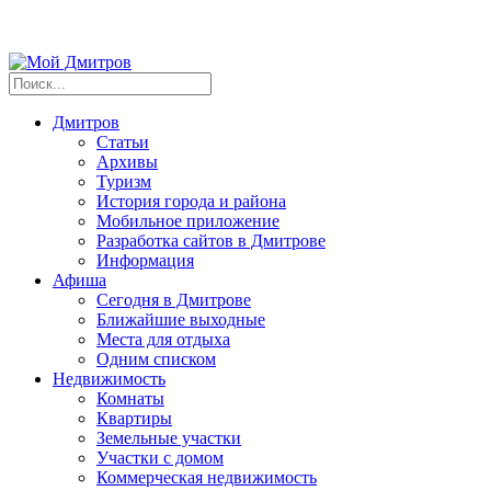
Дмитров
Статьи
Архивы
Туризм
История города и района
Мобильное приложение
Разработка сайтов в Дмитрове
Информация
Афиша
Сегодня в Дмитрове
Ближайшие выходные
Места для отдыха
Одним списком
Недвижимость
Комнаты
Квартиры
Земельные участки
Участки с домом
Коммерческая недвижимость