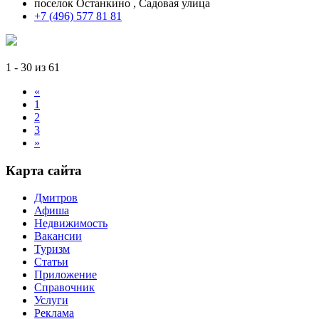
поселок Останкино , Садовая улица
+7 (496) 577 81 81
1 - 30 из 61
«
1
2
3
»
Карта сайта
Дмитров
Афиша
Недвижимость
Вакансии
Туризм
Статьи
Приложение
Справочник
Услуги
Реклама