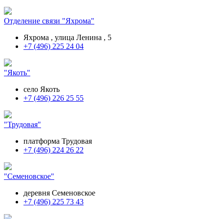
Отделение связи "Яхрома"
Яхрома , улица Ленина , 5
+7 (496) 225 24 04
"Якоть"
село Якоть
+7 (496) 226 25 55
"Трудовая"
платформа Трудовая
+7 (496) 224 26 22
"Семеновское"
деревня Семеновское
+7 (496) 225 73 43