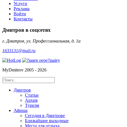
Услуги
Реклама
Войти
Контакты
Дмитров в соцсетях
г. Дмитров, ул. Профессиональная, д. 1а
1633131@mail.ru
MyDmitrov 2005 - 2026
Дмитров
Статьи
Архив
Туризм
Афиша
Сегодня в Дмитрове
Ближайшие выходные
Места для отдыха