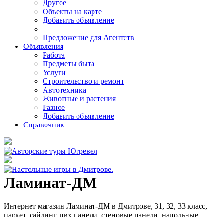
Другое
Объекты на карте
Добавить объявление
Предложение для Агентств
Объявления
Работа
Предметы быта
Услуги
Строительство и ремонт
Автотехника
Животные и растения
Разное
Добавить объявление
Справочник
Ламинат-ДМ
Интернет магазин Ламинат-ДМ в Дмитрове, 31, 32, 33 класс,
паркет, сайдинг, пвх панели, стеновые панели, напольные