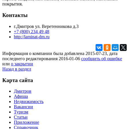
покрытия.
Контакты
г.Дмитров ул. Веретенникова д.3
+7 (800) 234 49 48
http://laminat-dm.ru
Информация о компании была добавлена 2015-07-23, дата
последнего редактирования 2016-01-06
сообщить об ошибке
или
о закрытии
Назад в раздел
Карта сайта
Дмитров
Афиша
Недвижимость
Вакансии
Туризм
Статьи
Приложение
Справочник