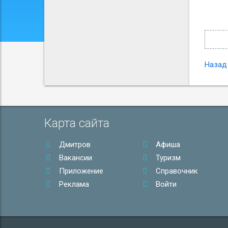
Назад
Карта сайта
Дмитров
Афиша
Вакансии
Туризм
Приложение
Справочник
Реклама
Войти