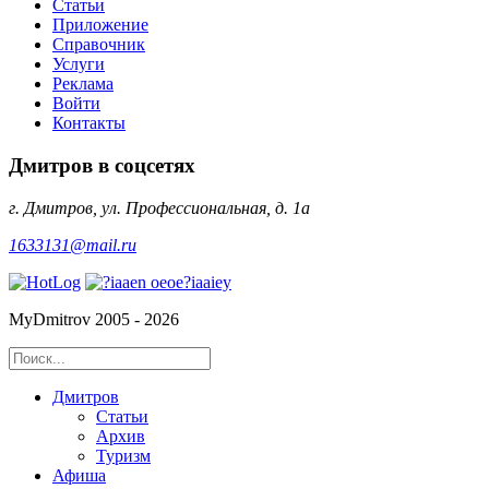
Статьи
Приложение
Справочник
Услуги
Реклама
Войти
Контакты
Дмитров в соцсетях
г. Дмитров, ул. Профессиональная, д. 1а
1633131@mail.ru
MyDmitrov 2005 - 2026
Дмитров
Статьи
Архив
Туризм
Афиша