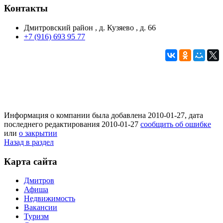
Контакты
Дмитровский район , д. Кузяево , д. 66
+7 (916) 693 95 77
Информация о компании была добавлена 2010-01-27, дата
последнего редактирования 2010-01-27
сообщить об ошибке
или
о закрытии
Назад в раздел
Карта сайта
Дмитров
Афиша
Недвижимость
Вакансии
Туризм