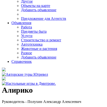
Другое
Объекты на карте
Добавить объявление
Предложение для Агентств
Объявления
Работа
Предметы быта
Услуги
Строительство и ремонт
Автотехника
Животные и растения
Разное
Добавить объявление
Справочник
Алирико
Руководитель - Полухин Александр Алексеевич